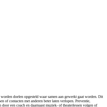
. Er worden doelen opgesteld waar samen aan gewerkt gaat worden. Dit
en of contacten met anderen beter laten verlopen. Preventie,
door een coach en daarnaast muziek- of theaterlessen volgen of