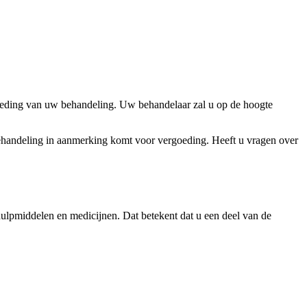
rgoeding van uw behandeling. Uw behandelaar zal u op de hoogte
ehandeling in aanmerking komt voor vergoeding. Heeft u vragen over
hulpmiddelen en medicijnen. Dat betekent dat u een deel van de